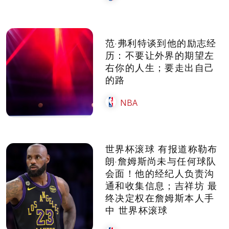
范·弗利特谈到他的励志经
历：不要让外界的期望左
右你的人生；要走出自己
的路
NBA
世界杯滚球 有报道称勒布
朗·詹姆斯尚未与任何球队
会面！他的经纪人负责沟
通和收集信息；吉祥坊 最
终决定权在詹姆斯本人手
中 世界杯滚球