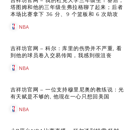
吉祥坊官网 – 我的杜克大学三年级生！赛后，
塔图姆和他的三年级生弗拉格聊了起来；后者
本场比赛拿下 36 分、9 个篮板和 6 次助攻
NBA
吉祥坊官网 – 科尔：库里的伤势并不严重, 看
到他的球员卷入交易传闻，我感到很沮丧
NBA
吉祥坊官网 – 一位支持穆里尼奥的教练说：光
有天赋是不够的, 他现在一心只想回美国
NBA