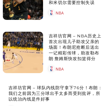
和米切尔需要控制失误
NBA
吉祥坊官网 – NBA历史上
首次出现儿子助攻父亲的
场面！布朗尼抢断后送出
一记精彩传球，助攻勒布
朗·詹姆斯快攻扣篮得分
NBA
吉祥坊官网 – 球队内线防守拿下76分！布朗：
我们之前因为三分球出手太多而受到批评，所
以统治内线是件好事