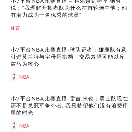
小7平台NBA比赛直播 – 科尔谈到特雷·杨时
说：“我理解开拓者队为什么在首轮选中他；他
有潜力成为一名优秀的球员”
体育
小7平台NBA比赛直播-球队记者：雄鹿队有意
引进莫兰特与字母哥搭档；交易筹码可能以库
兹马为核心
NBA
小7平台NBA比赛直播-雷吉·米勒：勇士队现在
还不是总冠军争夺者, 我只希望他们没有浪费库
里的时光
NBA