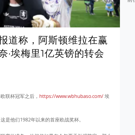
报道称，阿斯顿维拉在赢
奈·埃梅里1亿英镑的转会
得欧联杯冠军之后，
https://www.wbhubaso.com/
埃
这是他们1982年以来的首座欧战奖杯。