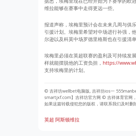
据悉，埃梅里现在已经开始为下赛季的欧
维拉能够在赛事中走得更远一些。
报道声称，埃梅里预计会在未来几周与俱
引援计划。埃梅里希望对中场进行补强，
尔逊以及科莫中场罗德里格斯也在引援清
埃梅里必须在英超联赛的盈利及可持续发
样就能摆脱他的工资负担，
https://www.
支持埃梅里的计划。
© 吉祥坊wellbet电脑版, 吉祥坊ios一 555ma
smartjxf.com】吉祥坊官方网 © 吉祥体育官
如果这篇转载侵犯您的版权，请联系我们及时删
英超
阿斯顿维拉