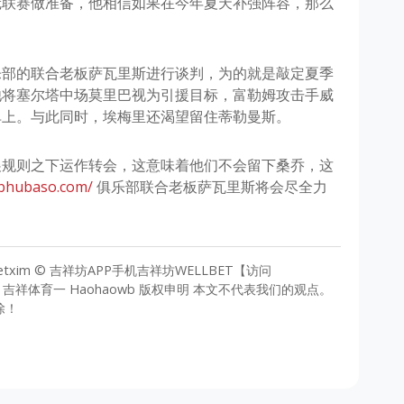
冠联赛做准备，他相信如果在今年夏天补强阵容，那么
乐部的联合老板萨瓦里斯进行谈判，为的就是敲定夏季
他将塞尔塔中场莫里巴视为引援目标，富勒姆攻击手威
单上。与此同时，埃梅里还渴望留住蒂勒曼斯。
展规则之下运作转会，这意味着他们不会留下桑乔，这
wbhubaso.com/
俱乐部联合老板萨瓦里斯将会尽全力
nbetxim © 吉祥坊APP手机吉祥坊WELLBET【访问
网，吉祥体育一 Haohaowb 版权申明 本文不代表我们的观点。
除！