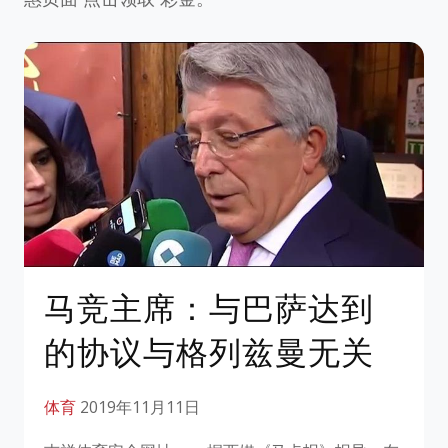
马竞主席：与巴萨达到
的协议与格列兹曼无关
体育
2019年11月11日