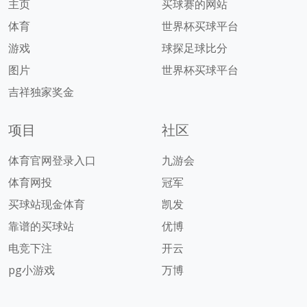
主页
买球赛的网站
体育
世界杯买球平台
游戏
球探足球比分
图片
世界杯买球平台
吉祥独家奖金
项目
社区
体育官网登录入口
九游会
体育网投
冠军
买球站现金体育
凯发
靠谱的买球站
优博
电竞下注
开云
pg小游戏
万博