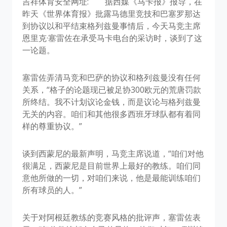
吉祥体育安全网址:
据西媒《马卡报》报导，在
昨天《世界体育报》批露马德里竞技和巴塞罗那达
到协议以和平结束格列兹曼事情后，今天马竞主席
恩里克·塞雷佐在承受马卡电台的采访时，谈到了这
一论题。
塞雷佐弄清马竞和巴萨的协议和格列兹曼没有任何
关系，“格子的论题现已被足协300欧元的荒唐罚款
所终结。我不计划议论金钱，而是议论与格列兹曼
无关的内容。咱们和其他很多西班牙球队都有着同
样的尊重协议。”
谈到西蒙尼的最新声明，马竞主席说道，“咱们对他
很满足，西蒙尼是目前世界上最好的教练。咱们同
意他所做的一切，对咱们来说，他是最能训练咱们
所有球员的人。”
关于对阿根廷教练的竞赛风格的批评声，塞雷佐表