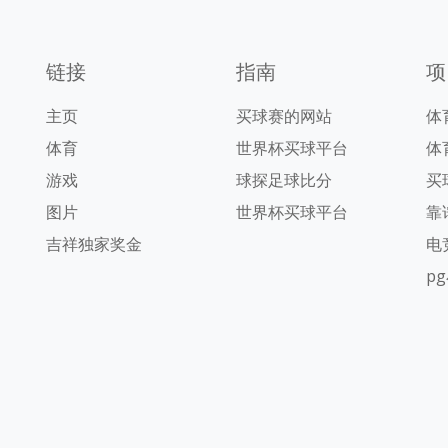
链接
指南
项
主页
买球赛的网站
体
体育
世界杯买球平台
体
游戏
球探足球比分
买
图片
世界杯买球平台
靠
吉祥独家奖金
电
p