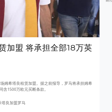
赁加盟 将承担全部18万英
中场姆希塔良租赁加盟。据之前报导，罗马将承担姆希
同含1500万欧元买断条款。
希塔良加盟罗马