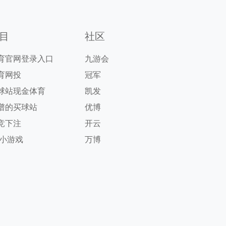
目
社区
育官网登录入口
九游会
育网投
冠军
球站现金体育
凯发
谱的买球站
优博
竞下注
开云
g小游戏
万博