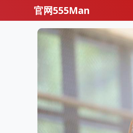
官网555Man