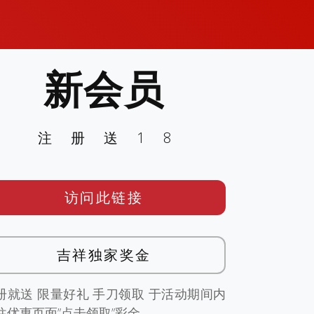
新会员
注册送18
访问此链接
吉祥独家奖金
册就送 限量好礼 手刀领取 于活动期间内
往优惠页面”点击领取”彩金。