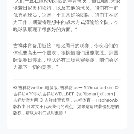
“人们一直在谈论切尔西的年青球员，但让咱们来谈
谈若日尼奥和坎特，以及其他的球员。咱们有一群
优秀的球员，这是一个非常好的团队，咱们正在尽
力工作，期望将理想中的战术方式灌输给全队，今
晚球队展现了很多好的方面。”
吉祥体育备用链接
“相比周日的联赛，今晚咱们的
体现要高出一个层次，很惋惜咱们没能取胜。到国
际竞赛日停止，球队还有三场竞赛要踢，咱们会尽
力赢下一切的竞赛。”
© 吉祥坊wellbet电脑版, 吉祥坊ios一 555manbetxim ©
吉祥坊APP手机吉祥坊WELLBET【访问smartjxf.com】
吉祥坊官方网 © 吉祥体育官网，吉祥体育一 Haohaowb
版权申明 本文不代表我们的观点。如果这篇转载侵犯您的
版权，请联系我们及时删除！