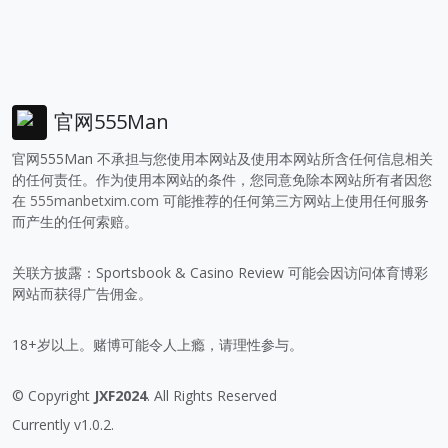
官网555Man
官网555Man 不承担与您使用本网站及使用本网站所含任何信息相关
的任何责任。作为使用本网站的条件，您同意免除本网站所有者因您
在
555manbetxim.com
可能推荐的任何第三方网站上使用任何服务
而产生的任何索赔。
关联方披露：Sportsbook & Casino Review 可能会因访问体育博彩
网站而获得广告佣金。
18+岁以上。赌博可能令人上瘾，请理性参与。
© Copyright
JXF2024
. All Rights Reserved
Currently v1.0.2.