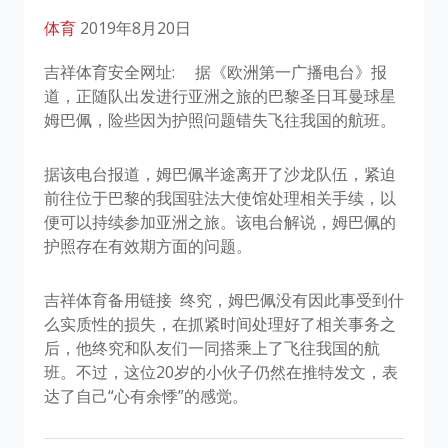
体育
2019年8月20日
吉祥体育安全网址:
据《欧洲第一广播电台》报
道，正随队出发进行亚洲之旅的巴黎圣日耳曼球星
姆巴佩，险些因为护照问题错失飞往我国的航班。
据该电台报道，姆巴佩半途离开了沙龙队伍，紧迫
前往位于巴黎的我国驻法大使馆处理相关手续，以
便可以持续参加亚洲之旅。该电台解说，姆巴佩的
护照存在有效期方面的问题。
吉祥体育备用链接
终究，姆巴佩没有因此事受到什
么实质性的损失，在抓紧时间处理好了相关事务之
后，他终究和队友们一同搭乘上了飞往我国的航
班。不过，这位20岁的小伙子仍然在推特发文，表
达了自己“心有余悸”的感觉。