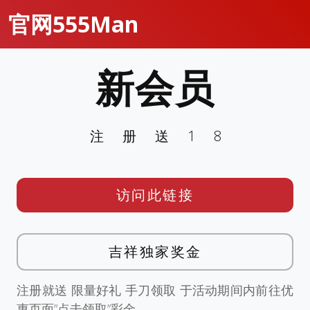
官网555Man
新会员
注册送18
访问此链接
吉祥独家奖金
注册就送 限量好礼 手刀领取 于活动期间内前往优
惠页面”点击领取”彩金。