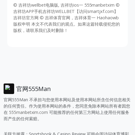
© 吉祥坊wellbet电脑版, 吉祥坊ios一 555manbetxim ©
吉祥坊APP手机吉祥坊WELLBET【访问smartjxf.com】
吉祥坊官方网 © 吉祥体育官网，吉祥体育一 Haohaowb
版权申明 本文不代表我们的观点。如果这篇转载侵犯您的
版权，请联系我们及时删除！
官网555Man
官网555Man 不承担与您使用本网站及使用本网站所含任何信息相关
的任何责任。作为使用本网站的条件，您同意免除本网站所有者因您
在
555manbetxim.com
可能推荐的任何第三方网站上使用任何服务
而产生的任何索赔。
关联方披露：Sportsbook & Casino Review 可能会因访问体育博彩