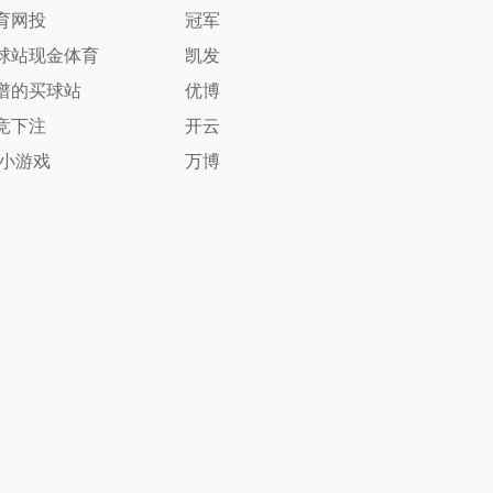
育网投
冠军
球站现金体育
凯发
谱的买球站
优博
竞下注
开云
g小游戏
万博