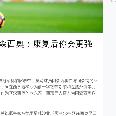
森西奥：康复后你会更强
界冠军杯的比赛中，皇马球员阿森西奥在与阿森纳的比
告，阿森西奥被确诊为前十字韧带断裂和左膝外侧半月
，作为阿森西奥的老东家，西班牙人官方为阿森西奥送
并祝愿皇家马德里足球沙龙球员马尔科·阿森西奥早日