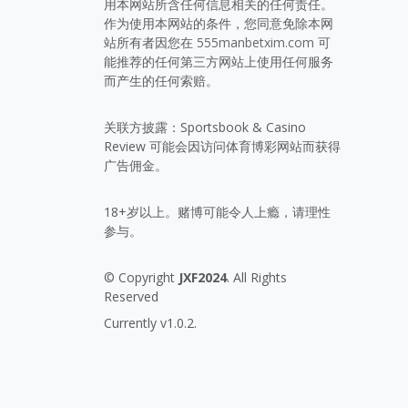
用本网站所含任何信息相关的任何责任。
作为使用本网站的条件，您同意免除本网
站所有者因您在
555manbetxim.com
可
能推荐的任何第三方网站上使用任何服务
而产生的任何索赔。
关联方披露：Sportsbook & Casino
Review 可能会因访问体育博彩网站而获得
广告佣金。
18+岁以上。赌博可能令人上瘾，请理性
参与。
© Copyright
JXF2024
. All Rights
Reserved
Currently v1.0.2.