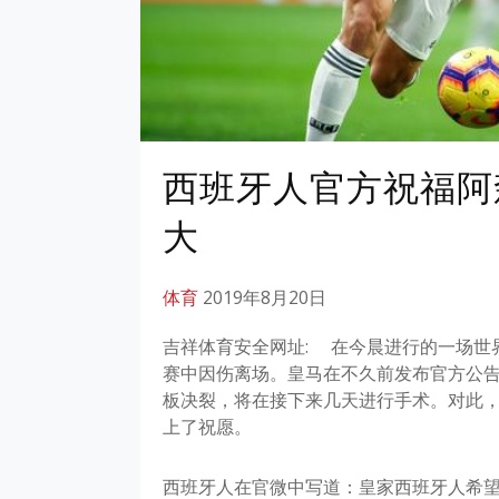
西班牙人官方祝福阿
大
体育
2019年8月20日
吉祥体育安全网址:
在今晨进行的一场世
赛中因伤离场。皇马在不久前发布官方公
板决裂，将在接下来几天进行手术。对此
上了祝愿。
西班牙人在官微中写道：皇家西班牙人希望