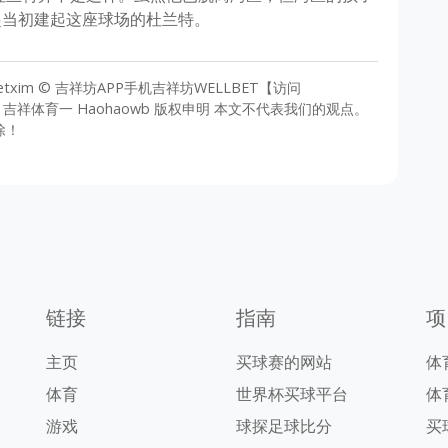
起当初建起这座球场的杜兰特。
nbetxim © 吉祥坊APP手机吉祥坊WELLBET【访问
网，吉祥体育一 Haohaowb 版权申明 本文不代表我们的观点。
除！
链接
指南
项
主页
买球赛的网站
体
体育
世界杯买球平台
体
游戏
球探足球比分
买