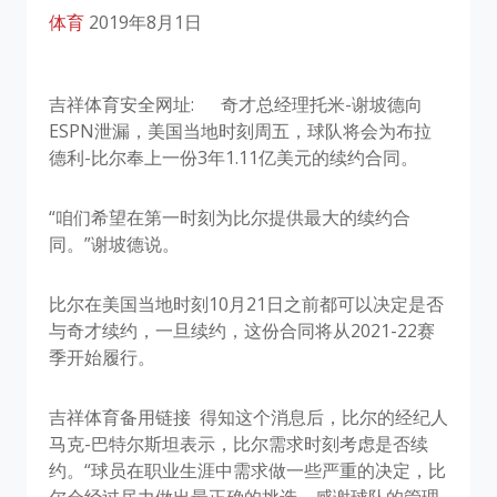
体育
2019年8月1日
吉祥体育安全网址:
奇才总经理托米-谢坡德向
ESPN泄漏，美国当地时刻周五，球队将会为布拉
德利-比尔奉上一份3年1.11亿美元的续约合同。
“咱们希望在第一时刻为比尔提供最大的续约合
同。”谢坡德说。
比尔在美国当地时刻10月21日之前都可以决定是否
与奇才续约，一旦续约，这份合同将从2021-22赛
季开始履行。
吉祥体育备用链接
得知这个消息后，比尔的经纪人
马克-巴特尔斯坦表示，比尔需求时刻考虑是否续
约。“球员在职业生涯中需求做一些严重的决定，比
尔会经过尽力做出最正确的挑选。感谢球队的管理