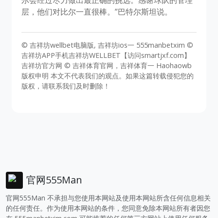
层，他们对比尔一直很棒。”巴特尔斯坦说。
© 吉祥坊wellbet电脑版, 吉祥坊ios一 555manbetxim ©
吉祥坊APP手机吉祥坊WELLBET【访问smartjxf.com】
吉祥坊官方网 © 吉祥体育官网，吉祥体育一 Haohaowb
版权申明 本文不代表我们的观点。如果这篇转载侵犯您的
版权，请联系我们及时删除！
官网555Man
官网555Man 不承担与您使用本网站及使用本网站所含任何信息相关
的任何责任。作为使用本网站的条件，您同意免除本网站所有者因您